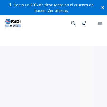
🚢 Hasta un 60% de descuento en el crucero de
buceo.
Ver ofertas