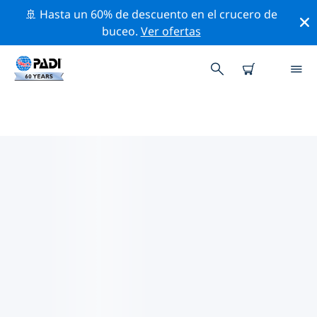
🚢 Hasta un 60% de descuento en el crucero de
buceo.
Ver ofertas