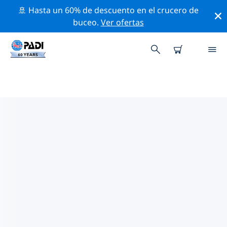
🚢 Hasta un 60% de descuento en el crucero de
buceo.
Ver ofertas