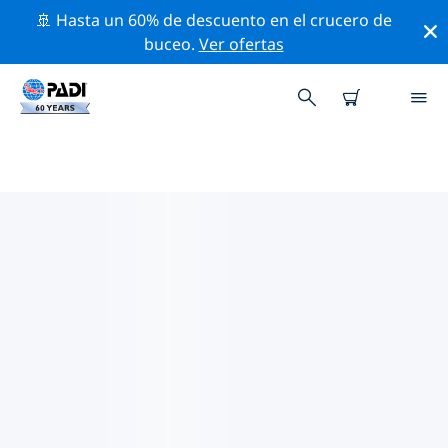
🚢 Hasta un 60% de descuento en el crucero de
buceo.
Ver ofertas