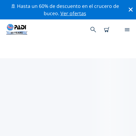
🚢 Hasta un 60% de descuento en el crucero de
buceo.
Ver ofertas