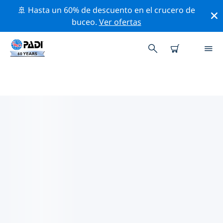
🚢 Hasta un 60% de descuento en el crucero de
buceo.
Ver ofertas