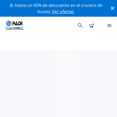
🚢 Hasta un 60% de descuento en el crucero de
buceo.
Ver ofertas