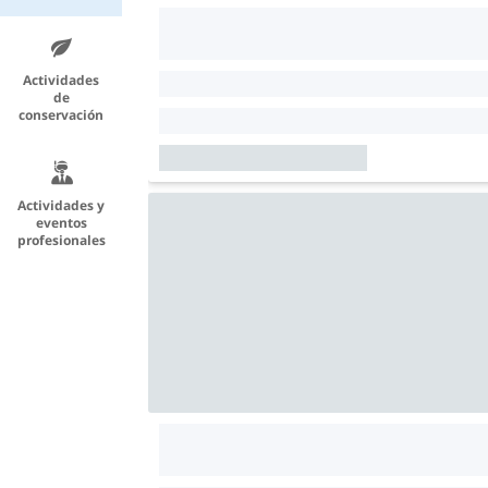
Actividades
de
conservación
Actividades y
eventos
profesionales