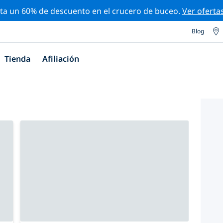
ta un 60% de descuento en el crucero de buceo.
Ver oferta
Blog
Tienda
Afiliación