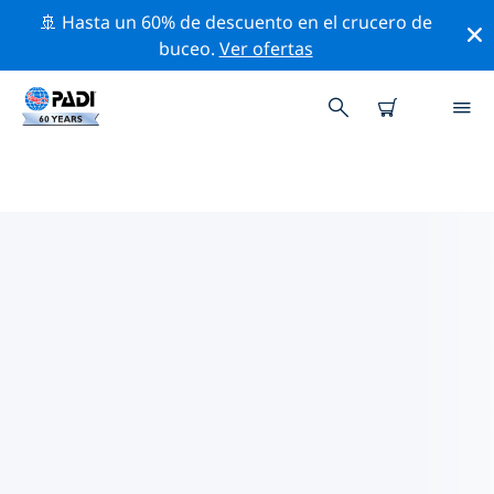
🚢 Hasta un 60% de descuento en el crucero de
buceo.
Ver ofertas