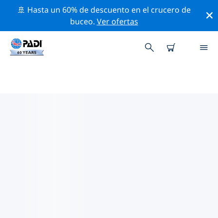
🚢 Hasta un 60% de descuento en el crucero de
buceo.
Ver ofertas