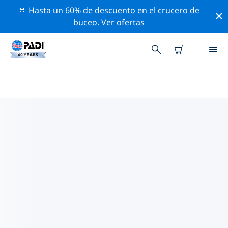
🚢 Hasta un 60% de descuento en el crucero de
buceo.
Ver ofertas