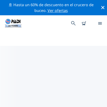
🚢 Hasta un 60% de descuento en el crucero de
buceo.
Ver ofertas