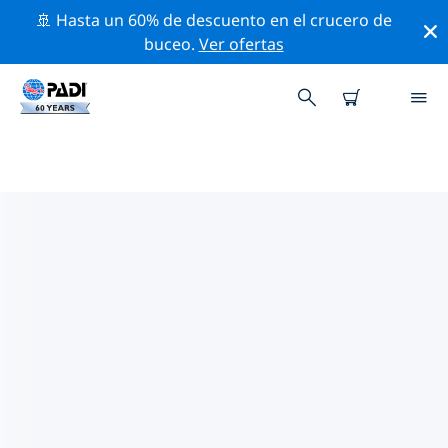
🚢 Hasta un 60% de descuento en el crucero de
buceo.
Ver ofertas