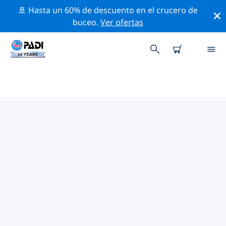
🚢 Hasta un 60% de descuento en el crucero de
buceo.
Ver ofertas