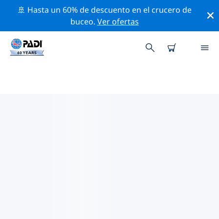
🚢 Hasta un 60% de descuento en el crucero de
buceo.
Ver ofertas