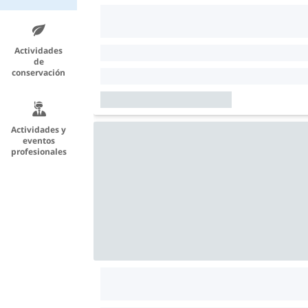
Actividades
de
conservación
Actividades y
eventos
profesionales