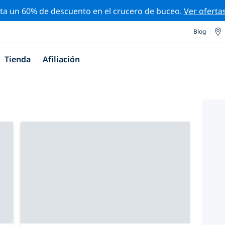
ta un 60% de descuento en el crucero de buceo.
Ver oferta
Blog
Tienda
Afiliación