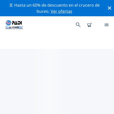
🚢 Hasta un 60% de descuento en el crucero de
buceo.
Ver ofertas