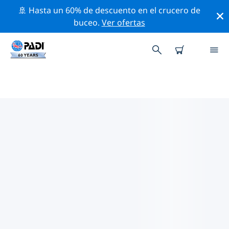
🚢 Hasta un 60% de descuento en el crucero de
buceo.
Ver ofertas