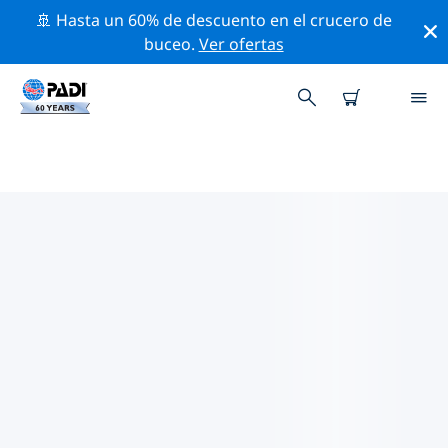
🚢 Hasta un 60% de descuento en el crucero de
buceo.
Ver ofertas