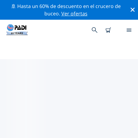
🚢 Hasta un 60% de descuento en el crucero de
buceo.
Ver ofertas