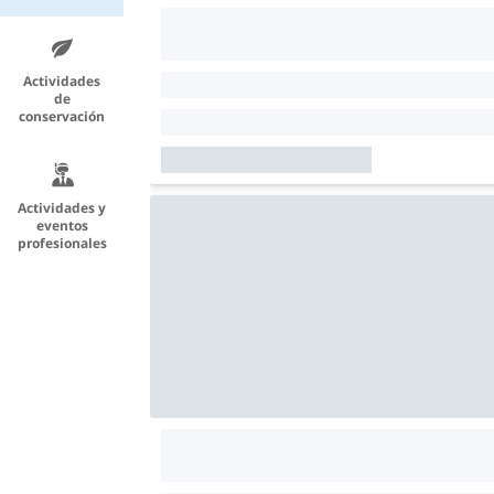
Actividades
de
conservación
Actividades y
eventos
profesionales