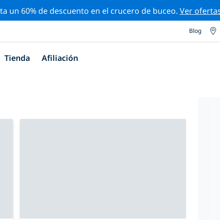
ta un 60% de descuento en el crucero de buceo.
Ver oferta
Blog
Tienda
Afiliación