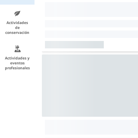
Actividades
de
conservación
Actividades y
eventos
profesionales