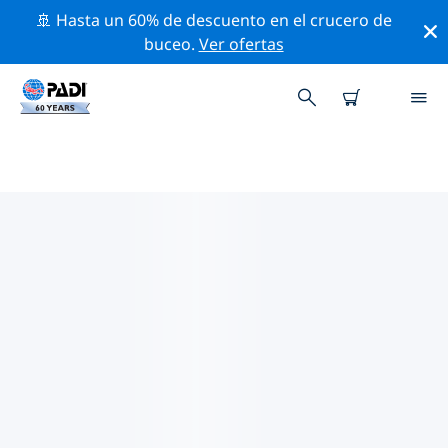
🚢 Hasta un 60% de descuento en el crucero de
buceo.
Ver ofertas