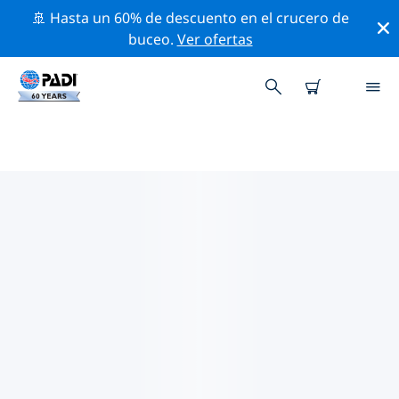
🚢 Hasta un 60% de descuento en el crucero de
buceo.
Ver ofertas