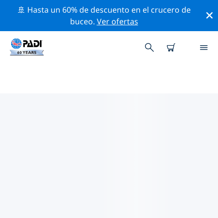
🚢 Hasta un 60% de descuento en el crucero de
buceo.
Ver ofertas