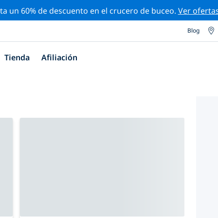
ta un 60% de descuento en el crucero de buceo.
Ver oferta
Blog
Tienda
Afiliación