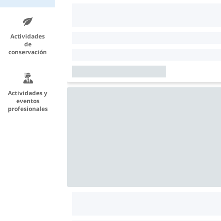
Actividades
de
conservación
Actividades y
eventos
profesionales