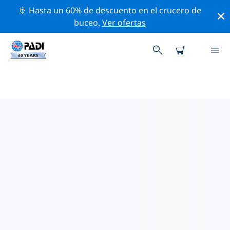
🚢 Hasta un 60% de descuento en el crucero de
buceo.
Ver ofertas