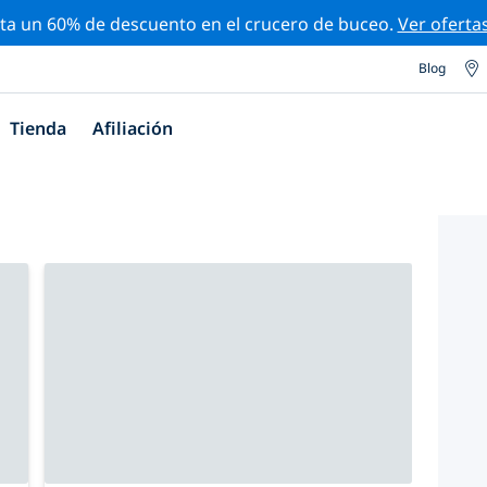
ta un 60% de descuento en el crucero de buceo.
Ver oferta
Blog
Tienda
Afiliación