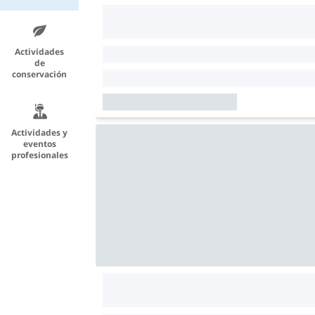
Actividades
de
conservación
Actividades y
eventos
profesionales