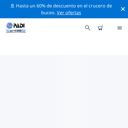
🚢 Hasta un 60% de descuento en el crucero de
buceo.
Ver ofertas