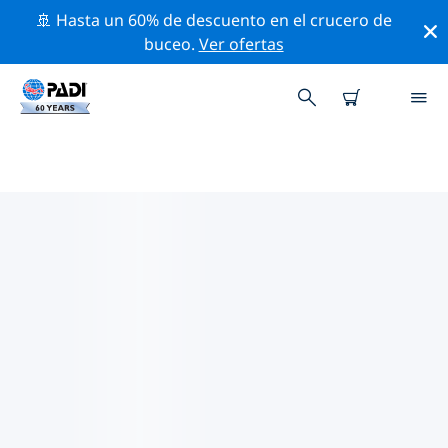
🚢 Hasta un 60% de descuento en el crucero de
buceo.
Ver ofertas