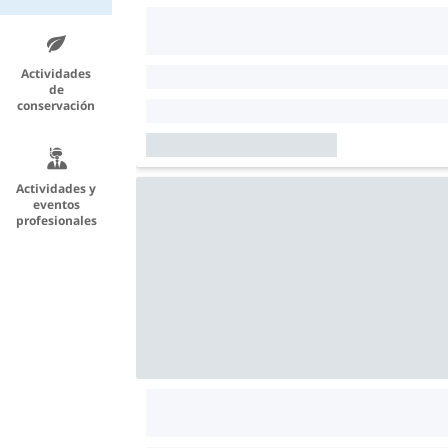
Actividades
de
conservación
Actividades y
eventos
profesionales