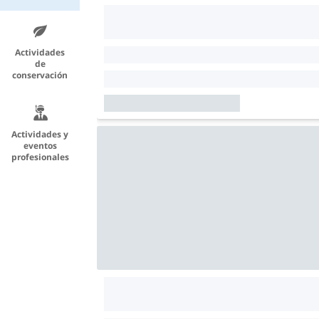
Actividades
de
conservación
Actividades y
eventos
profesionales