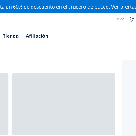
ta un 60% de descuento en el crucero de buceo.
Ver oferta
Blog
Tienda
Afiliación