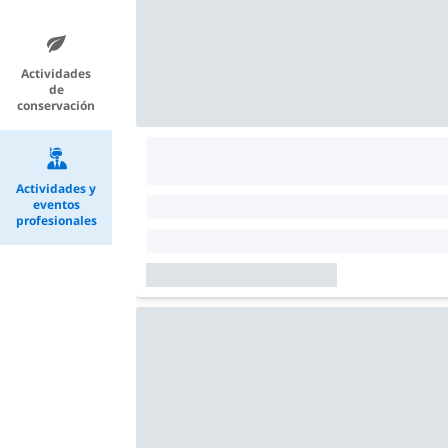
Actividades
de
conservación
Actividades y
eventos
profesionales