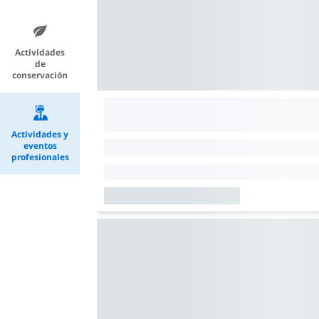
Actividades
de
conservación
Actividades y
eventos
profesionales