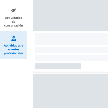
Actividades
de
conservación
Actividades y
eventos
profesionales