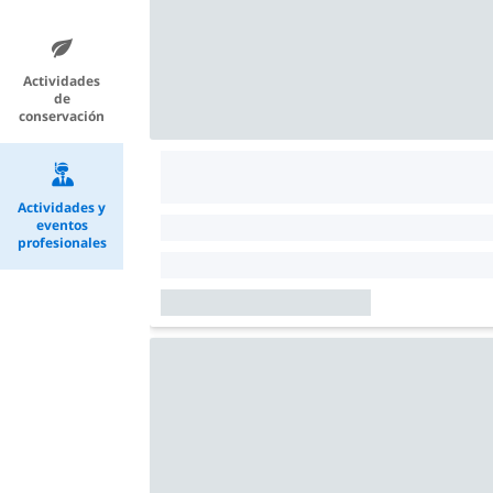
Actividades
de
conservación
Actividades y
eventos
profesionales