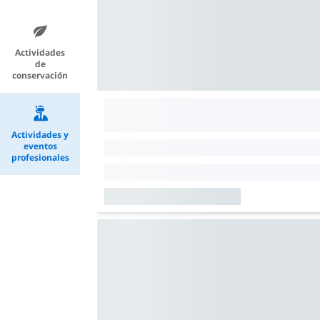
Actividades
de
conservación
Actividades y
eventos
profesionales