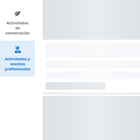
Actividades
de
conservación
Actividades y
eventos
profesionales