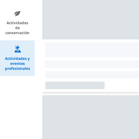
Actividades
de
conservación
Actividades y
eventos
profesionales