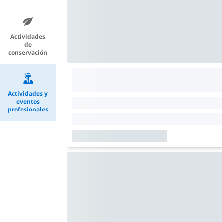
Actividades
de
conservación
Actividades y
eventos
profesionales