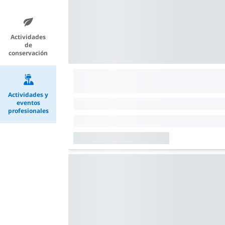
Actividades
de
conservación
Actividades y
eventos
profesionales