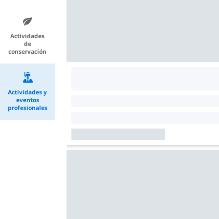
Actividades
de
conservación
Actividades y
eventos
profesionales