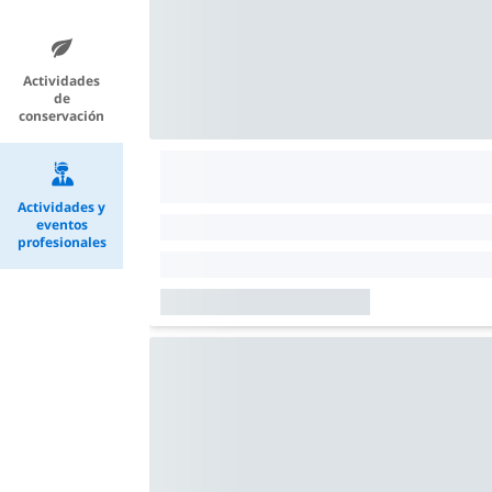
Actividades
de
conservación
Actividades y
eventos
profesionales