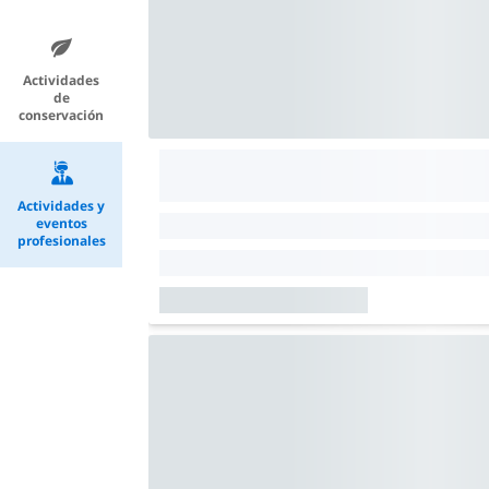
Actividades
de
conservación
Actividades y
eventos
profesionales