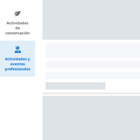
Actividades
de
conservación
Actividades y
eventos
profesionales