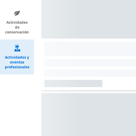
Actividades
de
conservación
Actividades y
eventos
profesionales