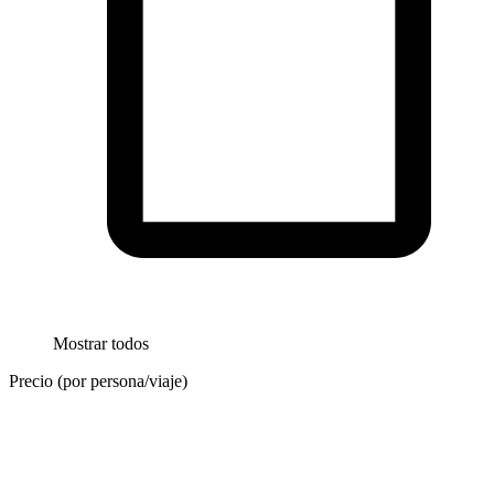
Mostrar todos
Precio (por persona/viaje)