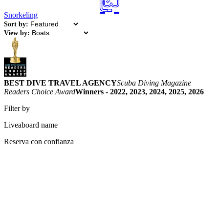
Snorkeling
Sort by:
View by:
BEST DIVE TRAVEL AGENCY
Scuba Diving Magazine
Readers Choice Award
Winners - 2022, 2023, 2024, 2025, 2026
Filter by
Liveaboard name
Reserva con confianza