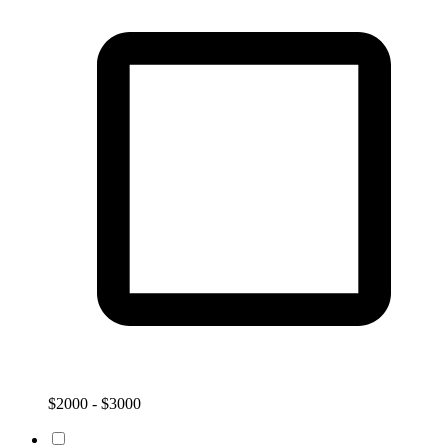
$2000 - $3000