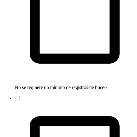
No se requiere un mínimo de registros de buceo