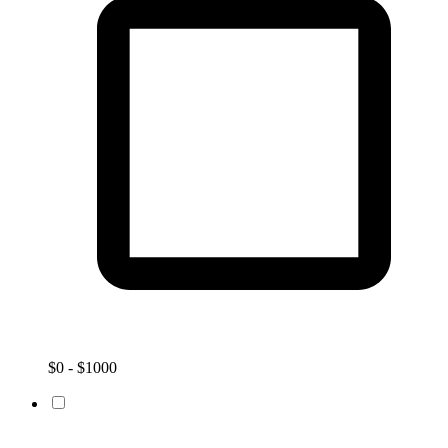
$0 - $1000