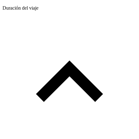
Duración del viaje