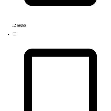
12 nights