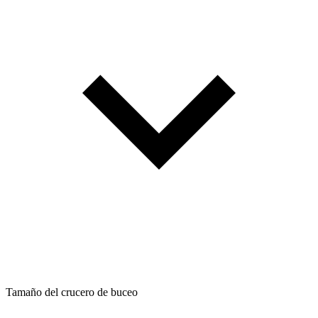
Tamaño del crucero de buceo