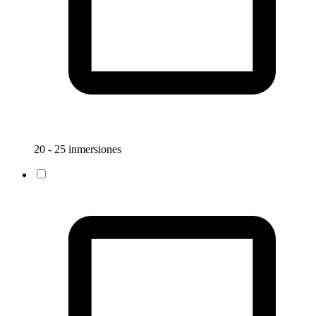
20 - 25 inmersiones