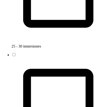
25 - 30 inmersiones