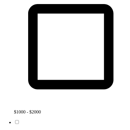
$1000 - $2000