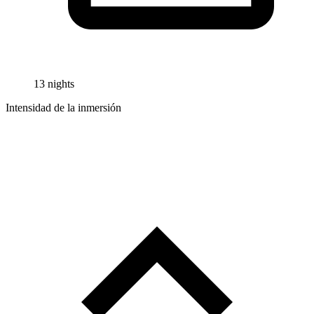
13 nights
Intensidad de la inmersión