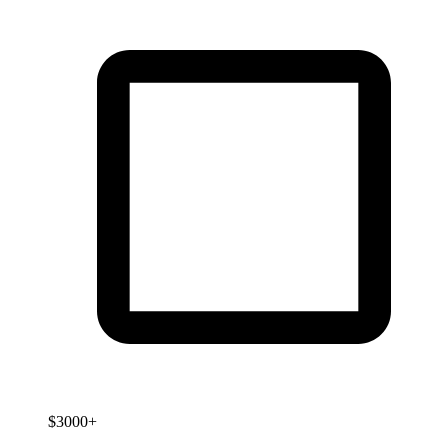
$3000+