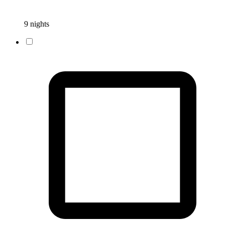
9 nights