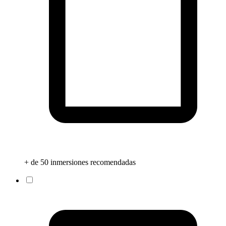
+ de 50 inmersiones recomendadas