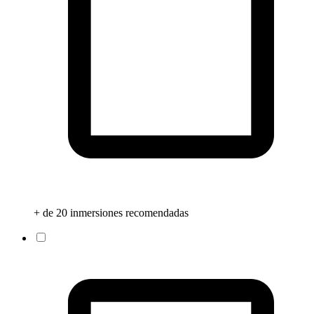
+ de 20 inmersiones recomendadas