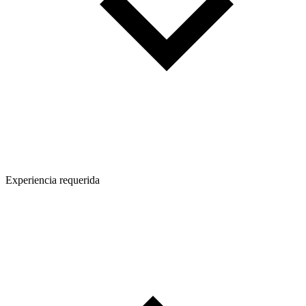
Experiencia requerida