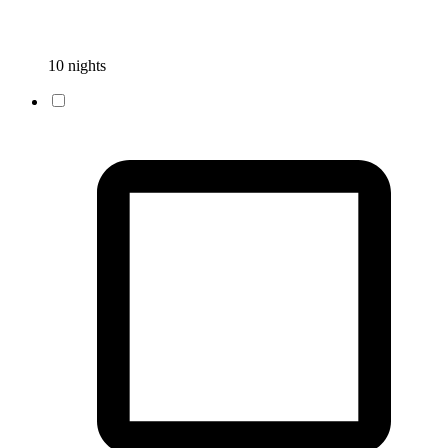
10 nights