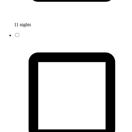
11 nights