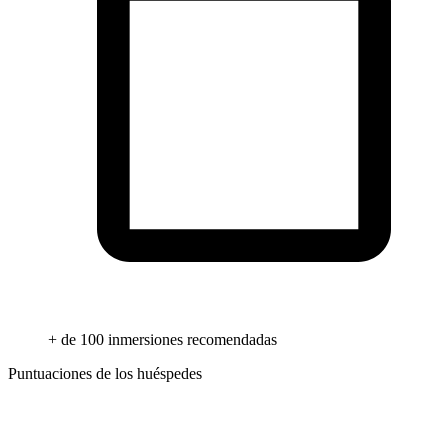
+ de 100 inmersiones recomendadas
Puntuaciones de los huéspedes