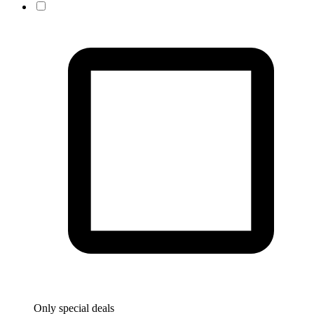
Only special deals