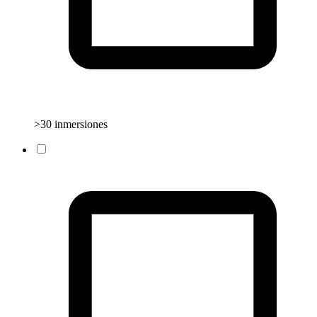
>30 inmersiones