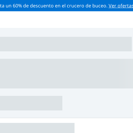
ta un 60% de descuento en el crucero de buceo.
Ver oferta