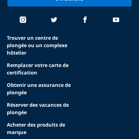
Trouver un centre de
plongée ou un complexe
hôtelier
Remplacer votre carte de
certification
Obtenir une assurance de
plongée
Réserver des vacances de
plongée
Acheter des produits de
marque