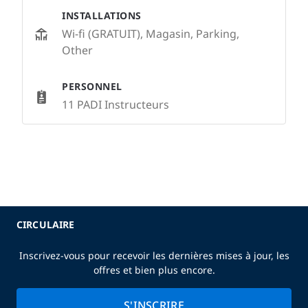
INSTALLATIONS
Wi-fi (GRATUIT), Magasin, Parking,
Other
PERSONNEL
11 PADI Instructeurs
CIRCULAIRE
Inscrivez-vous pour recevoir les dernières mises à jour, les
offres et bien plus encore.
S'INSCRIRE