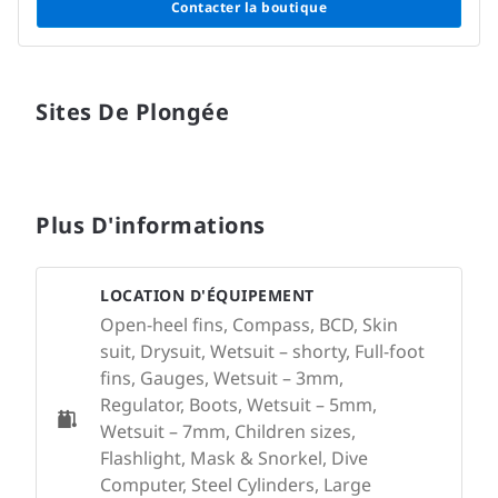
Contacter la boutique
Sites De Plongée
Plus D'informations
LOCATION D'ÉQUIPEMENT
Open-heel fins, Compass, BCD, Skin
suit, Drysuit, Wetsuit – shorty, Full-foot
fins, Gauges, Wetsuit – 3mm,
Regulator, Boots, Wetsuit – 5mm,
Wetsuit – 7mm, Children sizes,
Flashlight, Mask & Snorkel, Dive
Computer, Steel Cylinders, Large