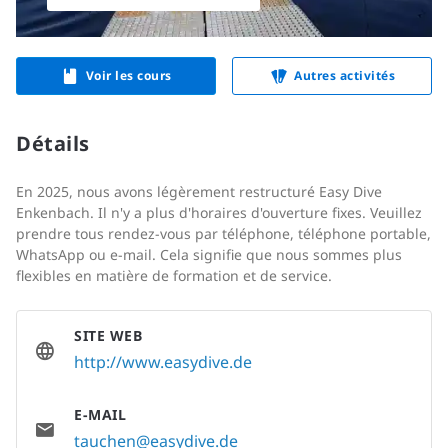
Voir les cours
Autres activités
Détails
En 2025, nous avons légèrement restructuré Easy Dive
Enkenbach. Il n'y a plus d'horaires d'ouverture fixes. Veuillez
prendre tous rendez-vous par téléphone, téléphone portable,
WhatsApp ou e-mail. Cela signifie que nous sommes plus
flexibles en matière de formation et de service.
SITE WEB
http://www.easydive.de
E-MAIL
tauchen@easydive.de