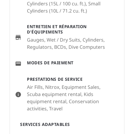
Cylinders (15L / 100 cu. ft.), Small
Cylinders (10L / 71.2 cu. ft.)
ENTRETIEN ET RÉPARATION
D'ÉQUIPEMENTS
Gauges, Wet / Dry Suits, Cylinders,
Regulators, BCDs, Dive Computers
MODES DE PAIEMENT
PRESTATIONS DE SERVICE
Air Fills, Nitrox, Equipment Sales,
Scuba equipment rental, Kids
equipment rental, Conservation
activities, Travel
SERVICES ADAPTABLES