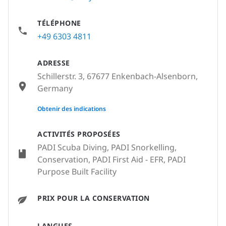
TÉLÉPHONE
+49 6303 4811
ADRESSE
Schillerstr. 3, 67677 Enkenbach-Alsenborn,
Germany
None
Obtenir des indications
ACTIVITÉS PROPOSÉES
PADI Scuba Diving, PADI Snorkelling,
Conservation, PADI First Aid - EFR, PADI
Purpose Built Facility
PRIX POUR LA CONSERVATION
LANGUES