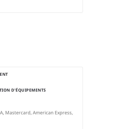
ENT
ATION D'ÉQUIPEMENTS
SA, Mastercard, American Express,