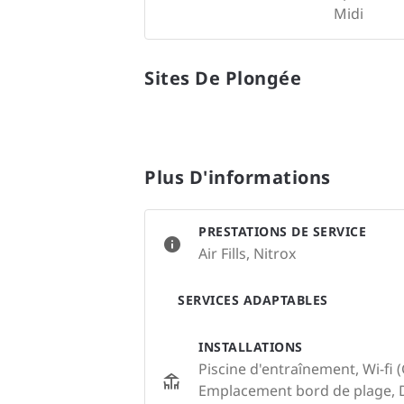
Midi
Sites De Plongée
Plus D'informations
PRESTATIONS DE SERVICE
Air Fills, Nitrox
SERVICES ADAPTABLES
INSTALLATIONS
Piscine d'entraînement, Wi-fi
Emplacement bord de plage, D