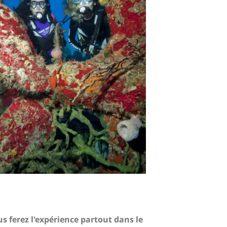
s ferez l'expérience partout dans le