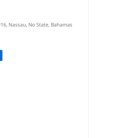
#16, Nassau, No State, Bahamas