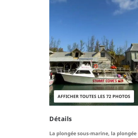
AFFICHER TOUTES LES 72 PHOTOS
Détails
La plongée sous-marine, la plongée e