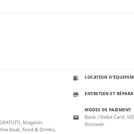
LOCATION D'ÉQUIPEM
ENTRETIEN ET RÉPAR
MODES DE PAIEMENT
Bank / Debit Card, VI
 (GRATUIT), Magasin,
Discover
ive boat, Food & Drinks,